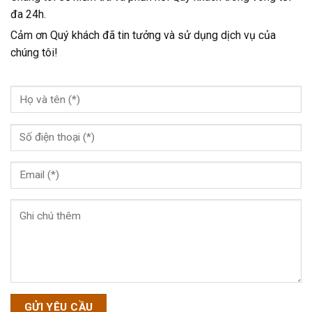
đa 24h.
Cảm ơn Quý khách đã tin tưởng và sử dụng dịch vụ của
chúng tôi!