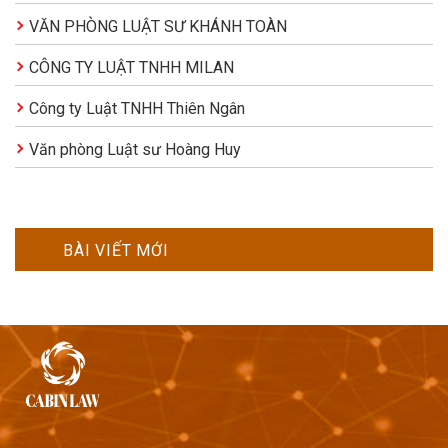
VĂN PHÒNG LUẬT SƯ KHÁNH TOÀN
CÔNG TY LUẬT TNHH MILAN
Công ty Luật TNHH Thiên Ngân
Văn phòng Luật sư Hoàng Huy
BÀI VIẾT MỚI