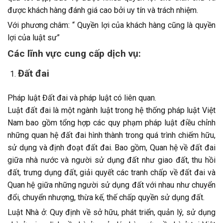
được khách hàng đánh giá cao bởi uy tín và trách nhiệm.
Với phương châm: “ Quyền lợi của khách hàng cũng là quyền
lợi của luật sư”
Các lĩnh vực cung cấp dịch vụ:
Đất đai
Pháp luật Đất đai và pháp luật có liên quan.
Luật đất đai là một ngành luật trong hệ thống pháp luật Việt
Nam bao gồm tổng hợp các quy phạm pháp luật điều chỉnh
những quan hệ đất đai hình thành trong quá trình chiếm hữu,
sử dụng và định đoạt đất đai. Bao gồm, Quan hệ về đất đai
giữa nhà nước và người sử dụng đất như giao đất, thu hồi
đất, trưng dụng đất, giải quyết các tranh chấp về đất đai và
Quan hệ giữa những người sử dụng đất với nhau như chuyển
đổi, chuyển nhượng, thừa kế, thế chấp quyền sử dụng đất.
Luật Nhà ở: Quy định về sở hữu, phát triển, quản lý, sử dụng