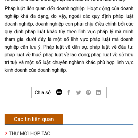
Pháp luật liên quan đến doanh nghiệp: Hoạt động của doanh
nghiệp khá đa dạng, do vậy, ngoài các quy định pháp luật
doanh nghiệp, doanh nghiệp còn phải chịu điều chỉnh bởi các
quy định pháp luật khác tùy theo lĩnh vực pháp lý mà minh
tham gia. dưới đây là một số lĩnh vực pháp luật mà doanh
nghiệp cần lưu ý: Pháp luật về dân sự; pháp luật về đầu tư;
pháp luật về thuế; pháp luật về lao động; pháp luật về sở hữu
trí tuệ và một số luật chuyên nghành khác phù hợp lĩnh vực
kinh doanh của doanh nghiệp.
Chia sẻ:
Các tin liên quan
THƯ MỜI HỢP TÁC