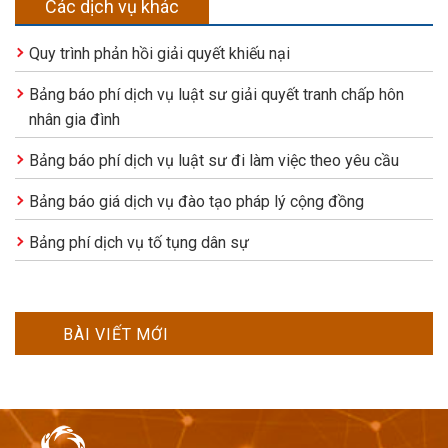
Các dịch vụ khác
Quy trình phản hồi giải quyết khiếu nại
Bảng báo phí dịch vụ luật sư giải quyết tranh chấp hôn
nhân gia đình
Bảng báo phí dịch vụ luật sư đi làm việc theo yêu cầu
Bảng báo giá dịch vụ đào tạo pháp lý cộng đồng
Bảng phí dịch vụ tố tụng dân sự
BÀI VIẾT MỚI