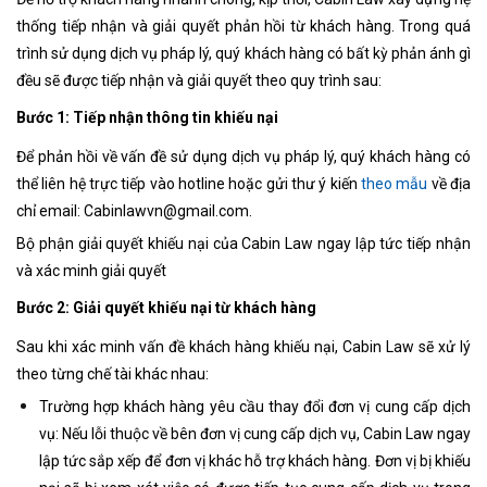
thống tiếp nhận và giải quyết phản hồi từ khách hàng. Trong quá
trình sử dụng dịch vụ pháp lý, quý khách hàng có bất kỳ phản ánh gì
đều sẽ được tiếp nhận và giải quyết theo quy trình sau:
Bước 1: Tiếp nhận thông tin khiếu nại
Để phản hồi về vấn đề sử dụng dịch vụ pháp lý, quý khách hàng có
thể liên hệ trực tiếp vào hotline hoặc gửi thư ý kiến
theo mẫu
về địa
chỉ email:
Cabinlawvn@gmail.com
.
Bộ phận giải quyết khiếu nại của Cabin Law ngay lập tức tiếp nhận
và xác minh giải quyết
Bước 2: Giải quyết khiếu nại từ khách hàng
Sau khi xác minh vấn đề khách hàng khiếu nại, Cabin Law sẽ xử lý
theo từng chế tài khác nhau:
Trường hợp khách hàng yêu cầu thay đổi đơn vị cung cấp dịch
vụ: Nếu lỗi thuộc về bên đơn vị cung cấp dịch vụ, Cabin Law ngay
lập tức sắp xếp để đơn vị khác hỗ trợ khách hàng. Đơn vị bị khiếu