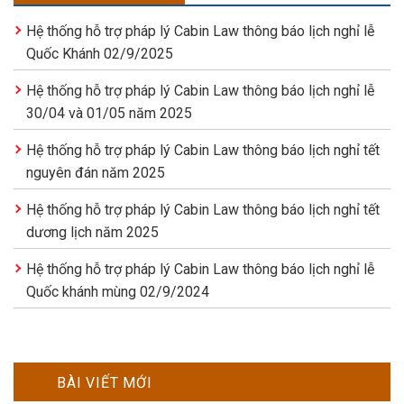
Hệ thống hỗ trợ pháp lý Cabin Law thông báo lịch nghỉ lễ
Quốc Khánh 02/9/2025
Hệ thống hỗ trợ pháp lý Cabin Law thông báo lịch nghỉ lễ
30/04 và 01/05 năm 2025
Hệ thống hỗ trợ pháp lý Cabin Law thông báo lịch nghỉ tết
nguyên đán năm 2025
Hệ thống hỗ trợ pháp lý Cabin Law thông báo lịch nghỉ tết
dương lịch năm 2025
Hệ thống hỗ trợ pháp lý Cabin Law thông báo lịch nghỉ lễ
Quốc khánh mùng 02/9/2024
BÀI VIẾT MỚI