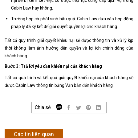
nại sẽ bị xem xét việc có được tiếp tục cung cấp dịch vụ trong
Cabin Law hay không.
Trường hợp có phát sinh hậu quả: Cabin Law dựa vào hợp đồng
pháp lý đã ký kết để giải quyết quyền lợi cho khách hàng.
Tất cả quy trình giải quyết khiếu nại sẽ được thông tin và xử lý kịp
thời không làm ảnh hưởng đến quyền và lợi ích chính đáng của
khách hàng.
Bước 3: Trả lời yêu cầu khiếu nại của khách hàng
Tất cả quá trình và kết quả giải quyết khiếu nại của khách hàng sẽ
được Cabin Law thông tin bằng Văn bản đến khách hàng.
Chia sẻ:
Các tin liên quan