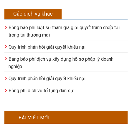
Các dịch vụ khác
Bảng báo phí luật sư tham gia giải quyết tranh chấp tại
trọng tài thương mại
Quy trình phản hồi giải quyết khiếu nại
Bảng báo phí dịch vụ xây dựng hồ sơ pháp lý doanh
nghiệp
Quy trình phản hồi giải quyết khiếu nại
Bảng phí dịch vụ tố tụng dân sự
BÀI VIẾT MỚI